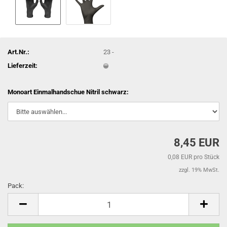
Art.Nr.:
23 -
Lieferzeit:
Monoart Einmalhandschue Nitril schwarz:
8,45 EUR
0,08 EUR pro Stück
zzgl. 19% MwSt.
Pack:
Pack