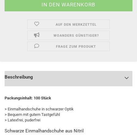
AUF DEN MERKZETTEL
WOANDERS GÜNSTIGER?
FRAGE ZUM PRODUKT
Beschreibung
Packungsinhalt: 100 Stück
> Einmalhandschuhe in schwarzer Optik
> Bequem mit gutem Tastgefühl
> Latexfrei, puderfrei
Schwarze Einmalhandschuhe aus Nitril