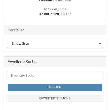
UVP 7.920,00 EUR
Ab nur 7.128,00 EUR
Hersteller
Erweiterte Suche
Erweiterte
Suche
SUCHEN
ERWEITERTE SUCHE