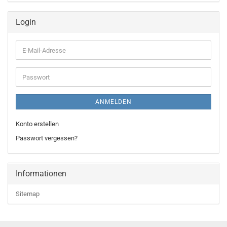
Login
E-
Mail-
Adresse
Passwort
ANMELDEN
Konto erstellen
Passwort vergessen?
Informationen
Sitemap