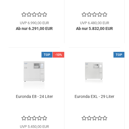
UVP 6.990,00 EUR
UVP 6.480,00 EUR
Ab nur 6.291,00 EUR
Ab nur 5.832,00 EUR
TOP
-10%
TOP
Eu­ron­da E8 - 24 Liter
Eu­ron­da EXL - 29 Liter
UVP 5.450,00 EUR