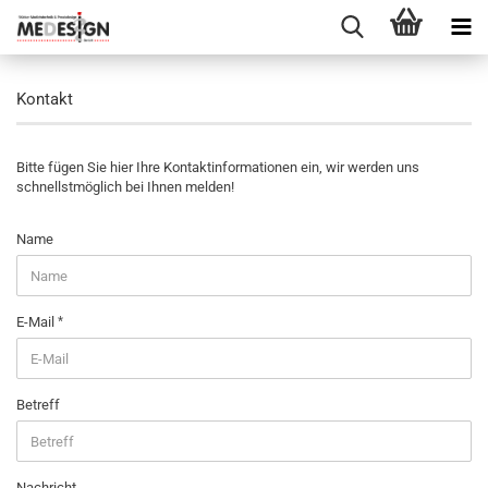
Kontakt
Bitte fügen Sie hier Ihre Kontaktinformationen ein, wir werden uns
schnellstmöglich bei Ihnen melden!
KONTAKT
Name
E-Mail
Betreff
Nachricht