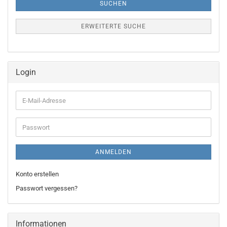
SUCHEN
ERWEITERTE SUCHE
Login
E-
Mail-
Adresse
Passwort
ANMELDEN
Konto erstellen
Passwort vergessen?
Informationen