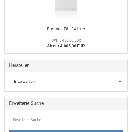
Eu­ron­da E8 - 24 Liter
UVP 5.450,00 EUR
Ab nur 4.905,00 EUR
Hersteller
Erweiterte Suche
Erweiterte
Suche