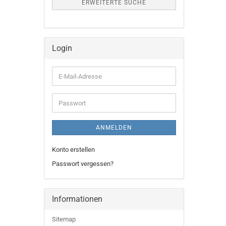
ERWEITERTE SUCHE
Login
E-
Mail-
Adresse
Passwort
ANMELDEN
Konto erstellen
Passwort vergessen?
Informationen
Sitemap