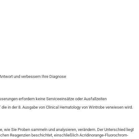
)
 Antwort und verbessern Ihre Diagnose
serungen erfordern keine Serviceeinsätze oder Ausfallzeiten
die in der 8. Ausgabe von Clinical Hematology von Wintrobe verwiesen wird.
 wie Sie Proben sammeln und analysieren, verändern. Der Unterschied liegt
lichen Reagenzien beschichtet, einschließlich Acridinorange-Fluorochrom-