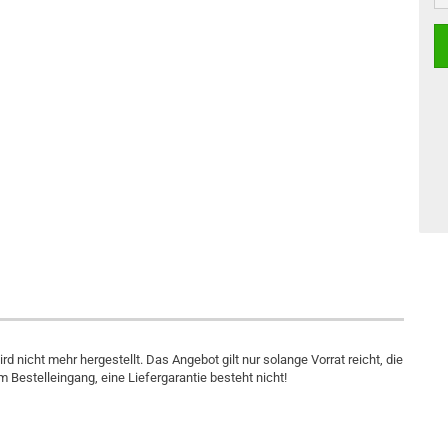
 nicht mehr hergestellt. Das Angebot gilt nur solange Vorrat reicht, die
 Bestelleingang, eine Liefergarantie besteht nicht!