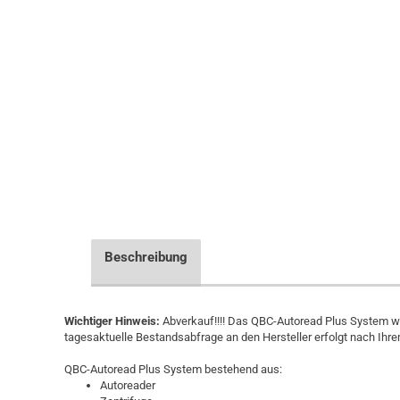
Beschreibung
Wichtiger Hinweis:
Abverkauf!!!! Das QBC-Autoread Plus System wird
tagesaktuelle Bestandsabfrage an den Hersteller erfolgt nach Ihrem
QBC-Autoread Plus System bestehend aus:
Autoreader