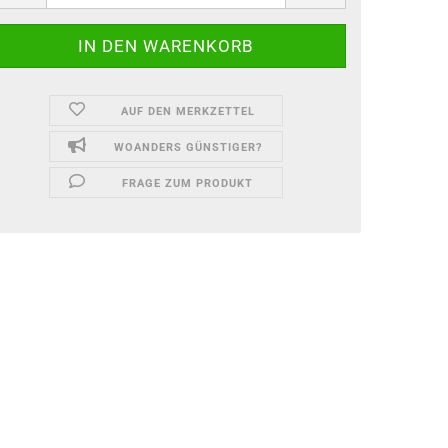
AUF DEN MERKZETTEL
WOANDERS GÜNSTIGER?
FRAGE ZUM PRODUKT