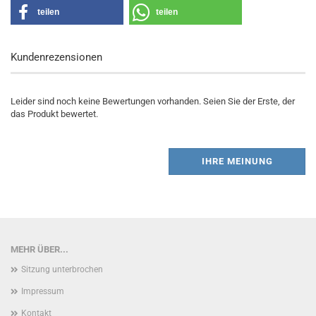
teilen
teilen
Kundenrezensionen
Leider sind noch keine Bewertungen vorhanden. Seien Sie der Erste, der
das Produkt bewertet.
IHRE MEINUNG
MEHR ÜBER...
Sitzung unterbrochen
Impressum
Kontakt